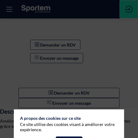
Demander un RDV
Envoyer un message
Demander un RDV
Envoyer un message
Description
A propos des cookies sur ce site
Améliorez l’expérience de vos participants et augmentez vos recettes
Ce site utilise des cookies visant à améliorer votre
expérience.