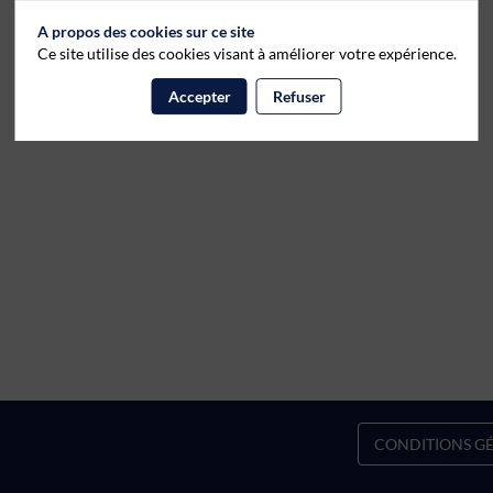
A propos des cookies sur ce site
Ce site utilise des cookies visant à améliorer votre expérience.
Accepter
Refuser
CONDITIONS GÉ