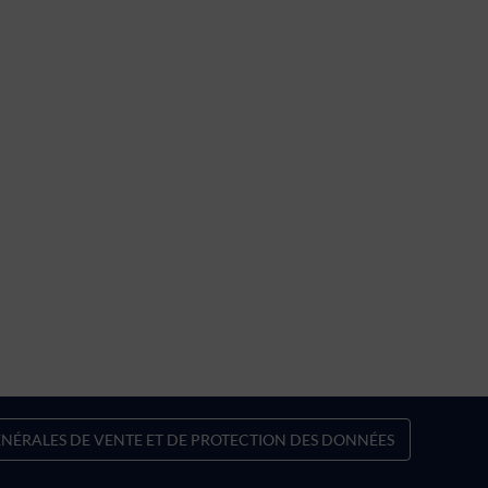
NÉRALES DE VENTE ET DE PROTECTION DES DONNÉES