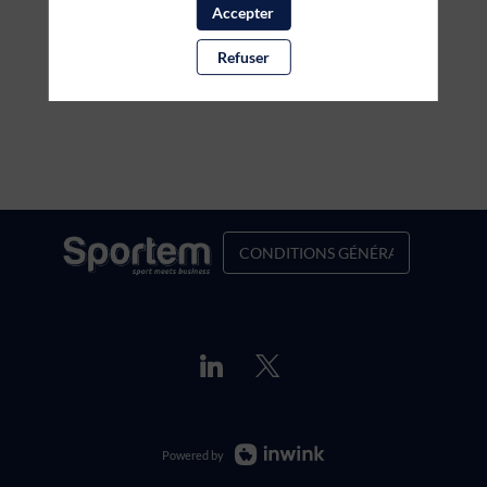
Accepter
Refuser
CONDITIONS GÉNÉRALES DE VENT
Powered by