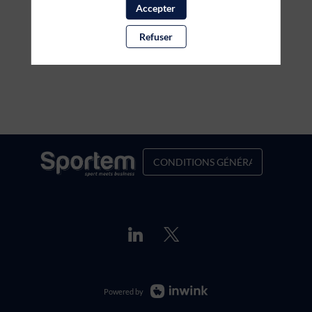
Accepter
Refuser
CONDITIONS GÉNÉRALES DE VENT
Powered by