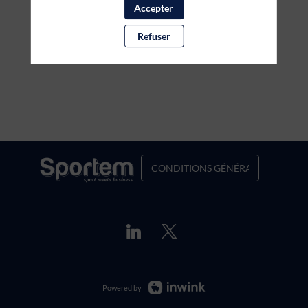
Accepter
Refuser
CONDITIONS GÉNÉRALES DE VENT
Powered by