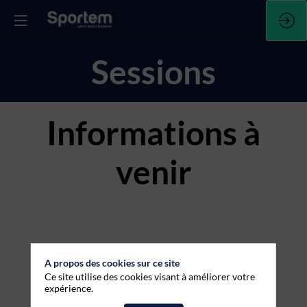
Sessions
Informations à
venir
A propos des cookies sur ce site
Ce site utilise des cookies visant à améliorer votre
expérience.