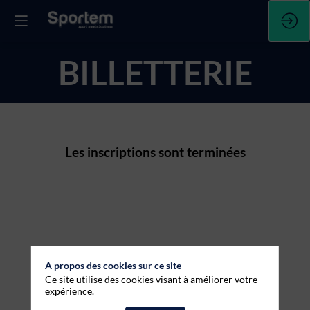
BILLETTERIE
Les inscriptions sont terminées
A propos des cookies sur ce site
Ce site utilise des cookies visant à améliorer votre
expérience.