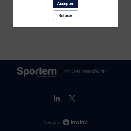
Accepter
Refuser
CONDITIONS GÉNÉRALES DE VENT
Powered by