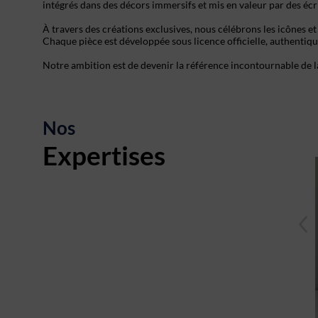
intégrés dans des décors immersifs et mis en valeur par des éc
À travers des créations exclusives, nous célébrons les icônes et
Chaque pièce est développée sous licence officielle, authentiq
Notre ambition est de devenir la référence incontournable de la
Nos
Expertises