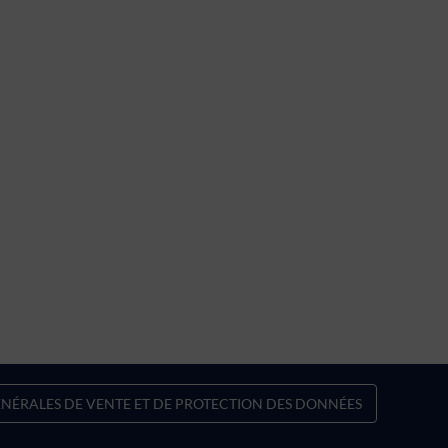
NÉRALES DE VENTE ET DE PROTECTION DES DONNÉES