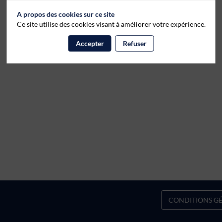
A propos des cookies sur ce site
Ce site utilise des cookies visant à améliorer votre expérience.
Accepter
Refuser
CONDITIONS GÉ