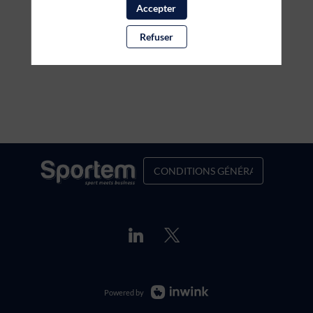
Accepter
Refuser
CONDITIONS GÉNÉRALES DE VENT
Powered by