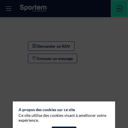
Demander un RDV
Envoyer un message
A propos des cookies sur ce site
Ce site utilise des cookies visant à améliorer votre
expérience.