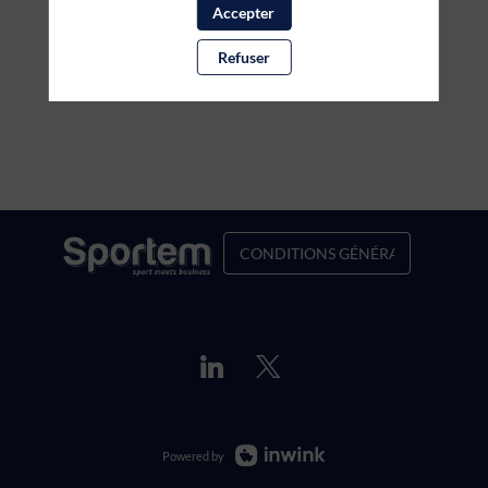
Accepter
Refuser
CONDITIONS GÉNÉRALES DE VENT
Powered by