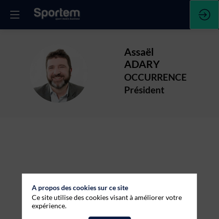
Assaël
ADARY
AA
OCCURRENCE
Président
A propos des cookies sur ce site
Ce site utilise des cookies visant à améliorer votre
expérience.