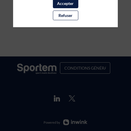
Accepter
Refuser
CONDITIONS GÉNÉRALES DE VENT
Powered by