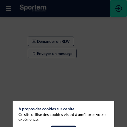
Demander un RDV
Envoyer un message
A propos des cookies sur ce site
Ce site utilise des cookies visant à améliorer votre
expérience.